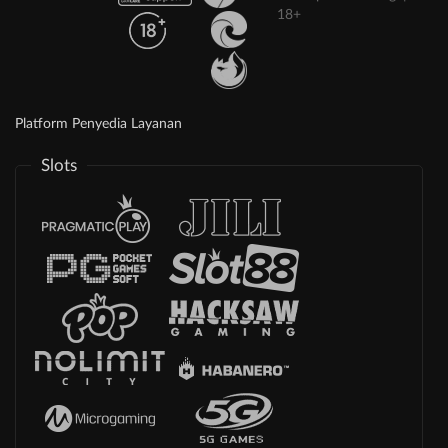
18+
Platform Penyedia Layanan
Slots