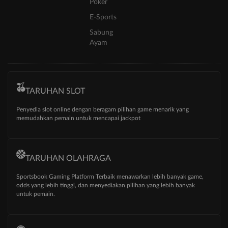
Poker
E-Sports
Sabung
Ayam
TARUHAN SLOT
Penyedia slot online dengan beragam pilihan game menarik yang
memudahkan pemain untuk mencapai jackpot
TARUHAN OLAHRAGA
Sportsbook Gaming Platform Terbaik menawarkan lebih banyak game,
odds yang lebih tinggi, dan menyediakan pilihan yang lebih banyak
untuk pemain.