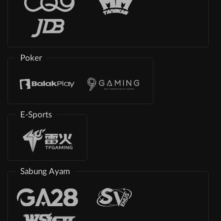
Poker
E-Sports
Sabung Ayam