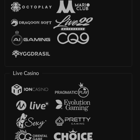
Live Casino