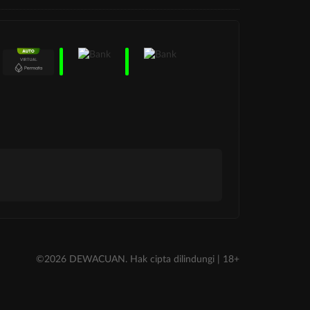
©2026 DEWACUAN. Hak cipta dilindungi | 18+