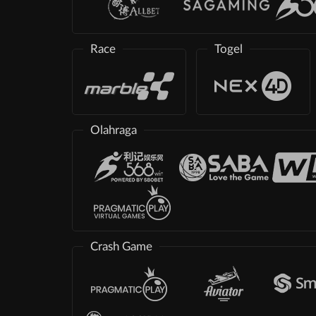
Race
Togel
Olahraga
Crash Game