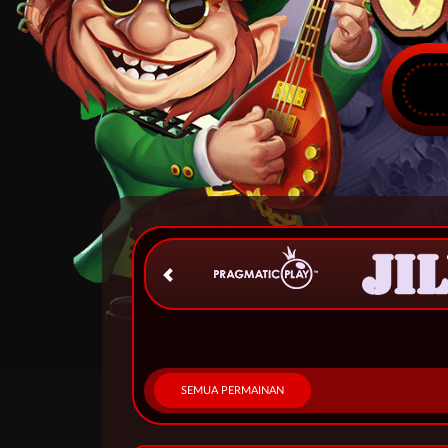
SEMUA PERMAINAN