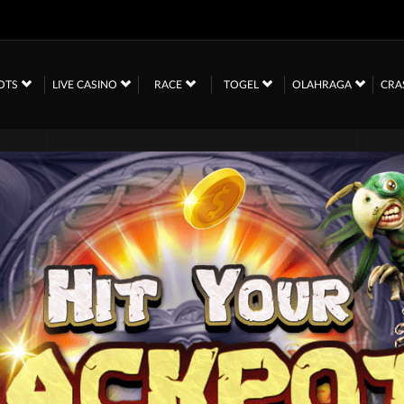
OTS
LIVE CASINO
RACE
TOGEL
OLAHRAGA
CRA