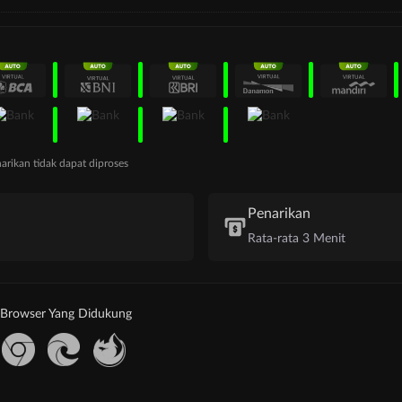
arikan tidak dapat diproses
Penarikan
Rata-rata 3 Menit
Browser Yang Didukung