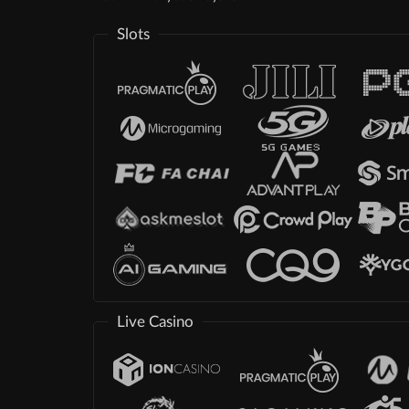
Slots
Live Casino