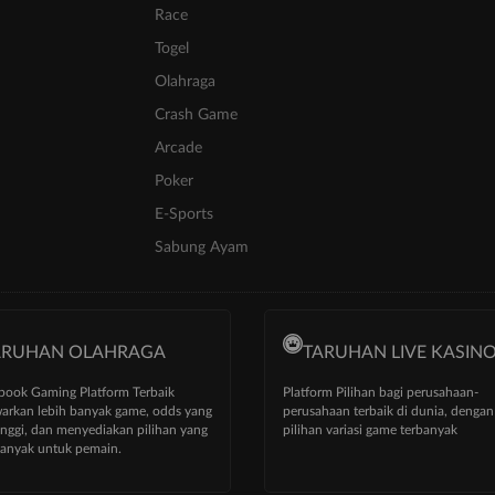
Race
Togel
Olahraga
Crash Game
Arcade
Poker
E-Sports
Sabung Ayam
ARUHAN OLAHRAGA
TARUHAN LIVE KASIN
book Gaming Platform Terbaik
Platform Pilihan bagi perusahaan-
rkan lebih banyak game, odds yang
perusahaan terbaik di dunia, dengan
tinggi, dan menyediakan pilihan yang
pilihan variasi game terbanyak
banyak untuk pemain.