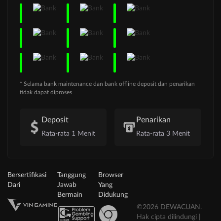
* Selama bank maintenance dan bank offline deposit dan penarikan
tidak dapat diproses
Deposit
Penarikan
Rata-rata 1 Menit
Rata-rata 3 Menit
Bersertifikasi
Tanggung
Browser
Dari
Jawab
Yang
Bermain
Didukung
©2026 DEWACUAN.
Hak cipta dilindungi |