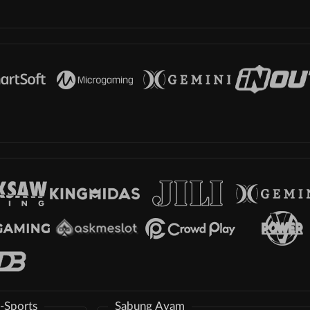
-Sports
Sabung Ayam