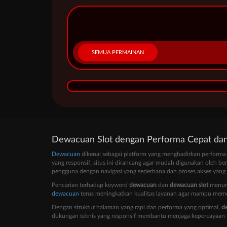
SEMUA PERMAINAN
Dewacuan Slot dengan Performa Cepat dan
Dewacuan
dikenal sebagai platform yang menghadirkan performa 
yang responsif, situs ini dirancang agar mudah digunakan oleh b
pengguna dengan navigasi yang sederhana dan proses akses yang e
Pencarian terhadap keyword
dewacuan
dan
dewacuan slot
menunj
dewacuan
terus meningkatkan kualitas layanan agar mampu meme
Dengan struktur halaman yang rapi dan performa yang optimal,
d
dukungan teknis yang responsif membantu menjaga kepercayaan 