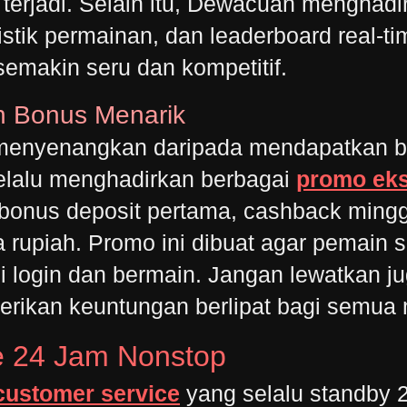
erjadi. Selain itu, Dewacuan menghadirk
atistik permainan, dan leaderboard real
emakin seru dan kompetitif.
n Bonus Menarik
 menyenangkan daripada mendapatkan b
lalu menghadirkan berbagai
promo eks
i bonus deposit pertama, cashback min
a rupiah. Promo ini dibuat agar pemain
li login dan bermain. Jangan lewatkan j
rikan keuntungan berlipat bagi semua 
e 24 Jam Nonstop
customer service
yang selalu standby 2