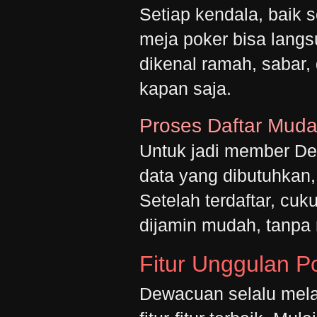
Setiap kendala, baik 
meja poker bisa lang
dikenal ramah, sabar, 
kapan saja.
Proses Daftar Muda
Untuk jadi member D
data yang dibutuhkan,
Setelah terdaftar, c
dijamin mudah, tanpa 
Fitur Unggulan 
Dewacuan selalu mela