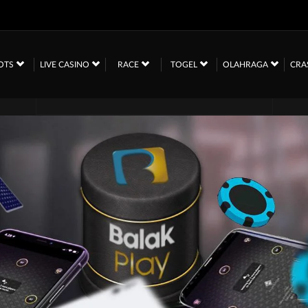
OTS
LIVE CASINO
RACE
TOGEL
OLAHRAGA
CRA