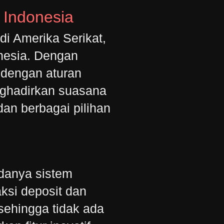
 Indonesia
di Amerika Serikat,
nesia. Dengan
 dengan aturan
nghadirkan suasana
dan berbagai pilihan
danya sistem
aksi deposit dan
 sehingga tidak ada