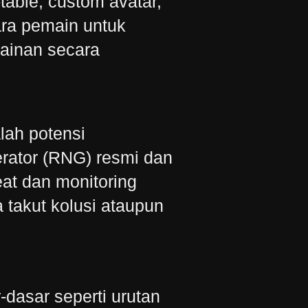
i-table, custom avatar,
ara pemain untuk
ainan secara
lah potensi
ator (RNG) resmi dan
eat dan monitoring
 takut kolusi ataupun
dasar seperti urutan