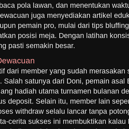
baca pola lawan, dan menentukan waktu
. Dewacuan juga menyediakan artikel eduk
pun pemain pro, mulai dari tips bluffin
tkan posisi meja. Dengan latihan kons
g pasti semakin besar.
 Dewacuan
itif dari member yang sudah merasakan 
 Salah satunya dari Doni, pemain asal
ng hadiah utama turnamen bulanan deng
 deposit. Selain itu, member lain seper
ses withdraw selalu lancar tanpa poto
rita-cerita sukses ini membuktikan kala