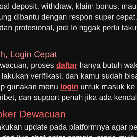
soal deposit, withdraw, klaim bonus, ma
sung dibantu dengan respon super cepa
dan profesional, jadi lo nggak perlu tak
h, Login Cepat
ewacuan, proses
daftar
hanya butuh wakt
 lakukan verifikasi, dan kamu sudah bis
ukup gunakan menu
login
untuk masuk ke
ribet, dan support penuh jika ada kendal
Poker Dewacuan
kukan update pada platformnya agar p