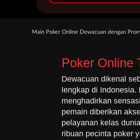
Main Poker Online Dewacuan dengan Promo
Poker Online
Dewacuan dikenal seb
lengkap di Indonesia.
menghadirkan sensasi
pemain diberikan aks
pelayanan kelas dunia
ribuan pecinta poker 