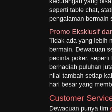
kecurangan yang bisa t
seperti table chat, st
pengalaman bermain s
Promo Eksklusif da
Tidak ada yang lebih
bermain. Dewacuan se
pecinta poker, sepert
berhadiah puluhan jut
nilai tambah setiap ka
hari besar yang membe
Customer Servic
Dewacuan punya tim