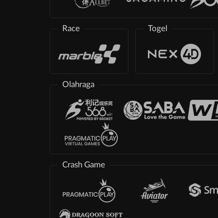
Race
Togel
Olahraga
Crash Game