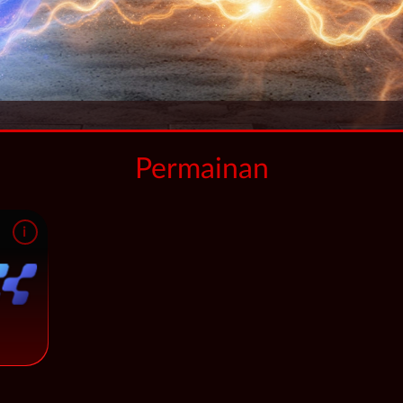
Permainan
i