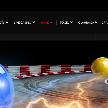
OTS
LIVE CASINO
RACE
TOGEL
OLAHRAGA
CRA