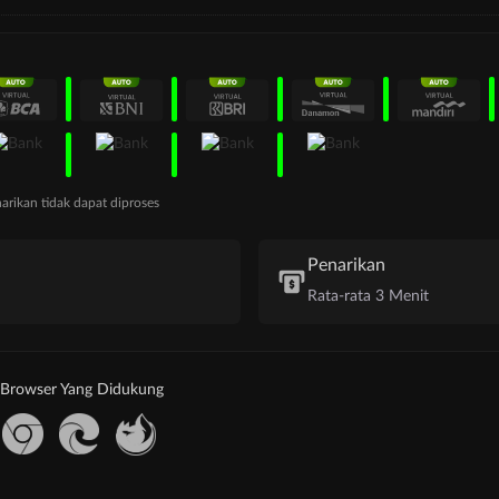
arikan tidak dapat diproses
Penarikan
Rata-rata 3 Menit
Browser Yang Didukung