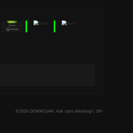
©2026 DEWACUAN. Hak cipta dilindungi | 18+