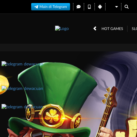
Main di Telegram
HOT GAMES
SL