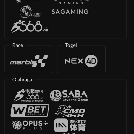
Race
Togel
Olahraga