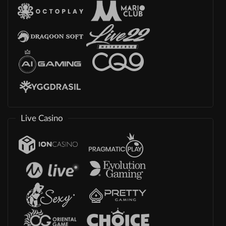
Live Casino