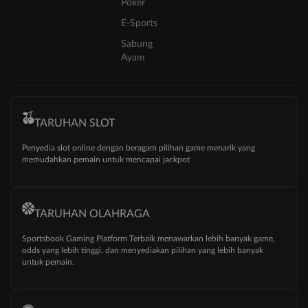
Poker
E-Sports
Sabung
Ayam
TARUHAN SLOT
Penyedia slot online dengan beragam pilihan game menarik yang
memudahkan pemain untuk mencapai jackpot
TARUHAN OLAHRAGA
Sportsbook Gaming Platform Terbaik menawarkan lebih banyak game,
odds yang lebih tinggi, dan menyediakan pilihan yang lebih banyak
untuk pemain.