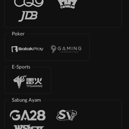
Poker
E-Sports
Sabung Ayam